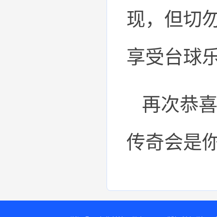
现，但切
享受台球
再次恭喜
传奇会是