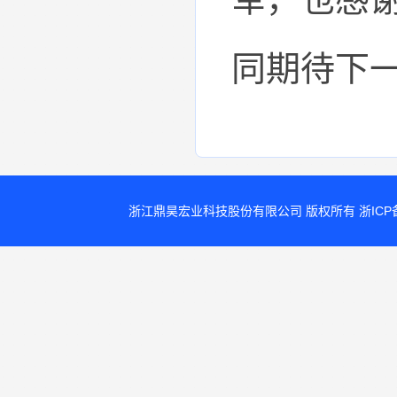
同期待下
浙江鼎昊宏业科技股份有限公司 版权所有
浙ICP